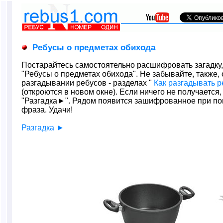
Ребусы о предметах обихода
Постарайтесь самостоятельно расшифровать загадку
"Ребусы о предметах обихода". Не забывайте, также,
разгадывании ребусов - разделах "
Как разгадывать 
(откроются в новом окне). Если ничего не получается
"Разгадка►". Рядом появится зашифрованное при по
фраза. Удачи!
Разгадка ►