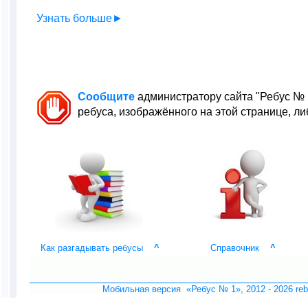
Узнать больше►
Сообщите
администратору сайта "Ребус № 
ребуса, изображённого на этой странице, либ
Как разгадывать ребусы
^
Справочник
^
Мобильная версия «Ребус № 1», 2012 -
2026 re