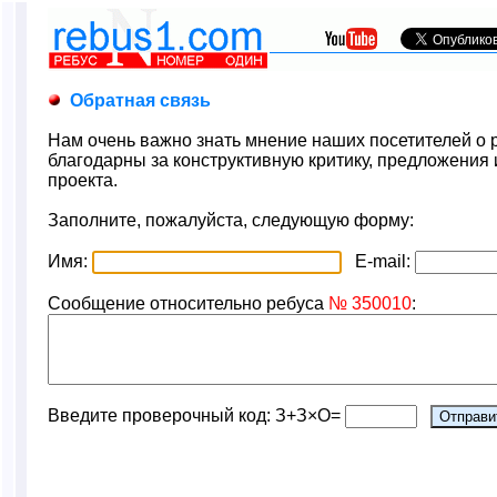
Обратная связь
Нам очень важно знать мнение наших посетителей о р
благодарны за конструктивную критику, предложения
проекта.
Заполните, пожалуйста, следующую форму:
Имя:
E-mail:
Сообщение относительно ребуса
№ 350010
:
Введите проверочный код: З+З×О=