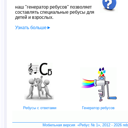
наш "генератор ребусов" позволяет
составлять специальные ребусы для
детей и взрослых.
Узнать больше►
Ребусы с ответами
Генератор ребусов
Мобильная версия «Ребус № 1», 2012 -
2026 re