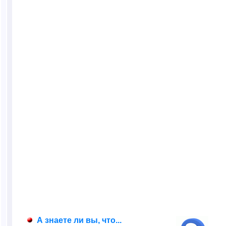
А знаете ли вы, что...