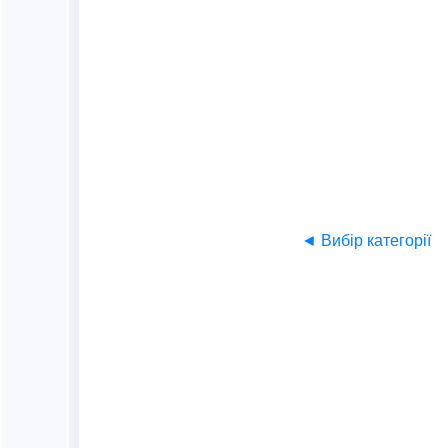
◄ Вибір категорії