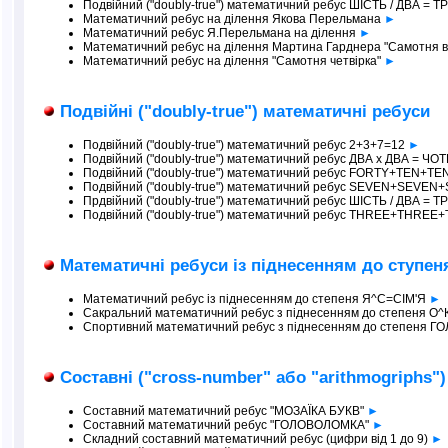
Подвійний ("doubly-true") математичний ребус ШІСТЬ / ДВА = Т
Математичний ребус на ділення Якова Перельмана
►
Математичний ребус Я.Перельмана на ділення
►
Математичний ребус на ділення Мартина Гарднера "Самотня в
Математичний ребус на ділення "Самотня четвірка"
►
Подвійні ("doubly-true") математичні ребуси
Подвійний ("doubly-true") математичний ребус 2+3+7=12
►
Подвійний ("doubly-true") математичний ребус ДВА x ДВА = Ч
Подвійний ("doubly-true") математичний ребус FORTY+TEN+T
Подвійний ("doubly-true") математичний ребус SEVEN+SEVE
Прдвійний ("doubly-true") математичний ребус ШІСТЬ / ДВА = Т
Подвійний ("doubly-true") математичний ребус THREE+TH
Математичні ребуси із піднесенням до ступен
Математичний ребус із піднесенням до степеня Я^С=СІМ'Я
►
Сакральний математичний ребус з піднесенням до степеня 
Спортивний математичний ребус з піднесенням до степеня 
Составні ("cross-number" або "arithmogriphs"
Составний математичний ребус "МОЗАЇКА БУКВ"
►
Составний математичний ребус "ГОЛОВОЛОМКА"
►
Складний составний математичний ребус (цифри від 1 до 9)
►