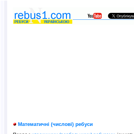
Математичні (числові) ребуси