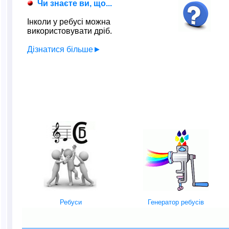
Чи знаєте ви, що...
Інколи у ребусі можна
використовувати дріб.
Дізнатися більше►
Ребуси
Генератор ребусів