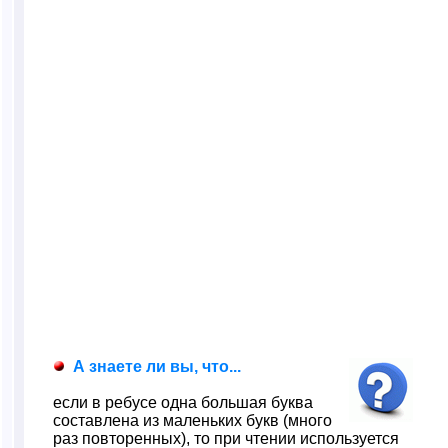
А знаете ли вы, что...
если в ребусе одна большая буква
составлена из маленьких букв (много
раз повторенных), то при чтении используется