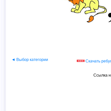
◄ Выбор категории
Скачать ребу
Ссылка н