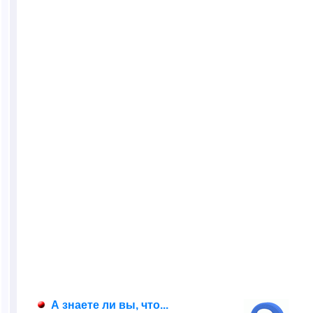
А знаете ли вы, что...