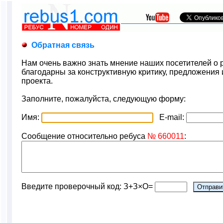
Обратная связь
Нам очень важно знать мнение наших посетителей о р
благодарны за конструктивную критику, предложения
проекта.
Заполните, пожалуйста, следующую форму:
Имя:
E-mail:
Сообщение относительно ребуса
№ 660011
:
Введите проверочный код: З+З×О=